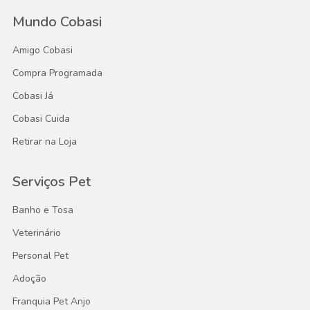
Mundo Cobasi
Amigo Cobasi
Compra Programada
Cobasi Já
Cobasi Cuida
Retirar na Loja
Serviços Pet
Banho e Tosa
Veterinário
Personal Pet
Adoção
Franquia Pet Anjo