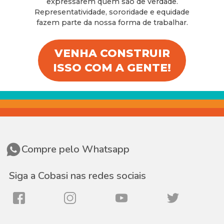
expressarem quem são de verdade.
Representatividade, sororidade e equidade
fazem parte da nossa forma de trabalhar.
VENHA CONSTRUIR
ISSO COM A GENTE!
Compre pelo Whatsapp
Siga a Cobasi nas redes sociais