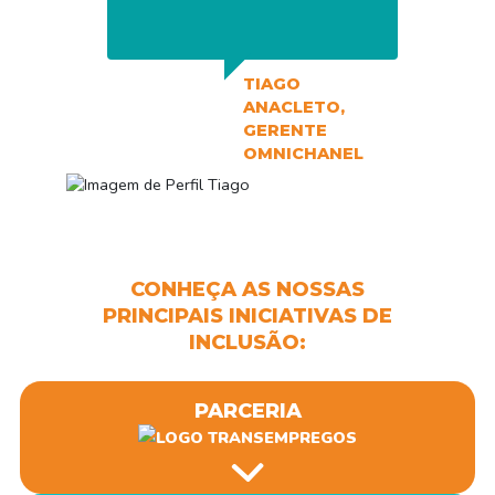
TIAGO
ANACLETO,
GERENTE
OMNICHANEL
CONHEÇA AS NOSSAS
PRINCIPAIS INICIATIVAS DE
INCLUSÃO:
PARCERIA