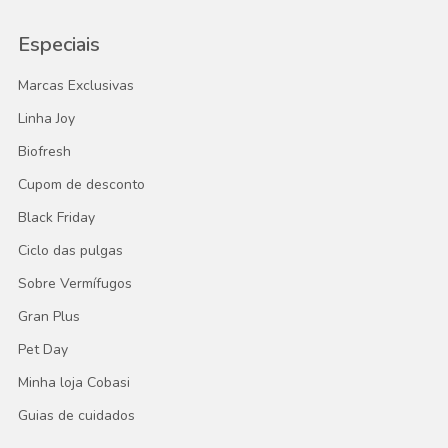
Especiais
Marcas Exclusivas
Linha Joy
Biofresh
Cupom de desconto
Black Friday
Ciclo das pulgas
Sobre Vermífugos
Gran Plus
Pet Day
Minha loja Cobasi
Guias de cuidados