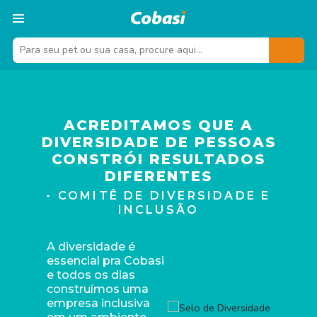
ACREDITAMOS QUE A
DIVERSIDADE DE PESSOAS
CONSTRÓI RESULTADOS
DIFERENTES
- COMITÊ DE DIVERSIDADE E
INCLUSÃO
A diversidade é
essencial pra Cobasi
e todos os dias
construímos uma
empresa inclusiva