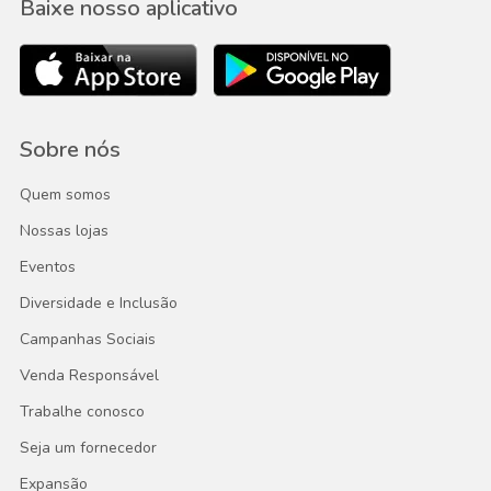
Baixe nosso aplicativo
Sobre nós
Quem somos
Nossas lojas
Eventos
Diversidade e Inclusão
Campanhas Sociais
Venda Responsável
Trabalhe conosco
Seja um fornecedor
Expansão