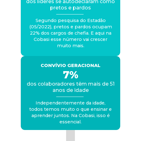
dos líderes se autodeclaram como
pretos e pardos
Segundo pesquisa do Estadão
(05/2022), pretos e pardos ocupam
22% dos cargos de chefia. E aqui na
Cobasi esse número vai crescer
muito mais.
CONVÍVIO GERACIONAL
7%
dos colaboradores têm mais de 51
anos de idade
Independentemente da idade,
todos temos muito o que ensinar e
aprender juntos. Na Cobasi, isso é
essencial.