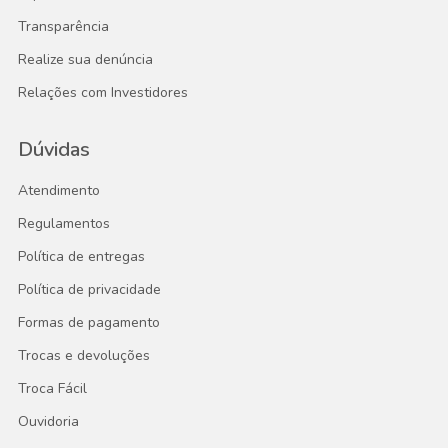
Transparência
Realize sua denúncia
Relações com Investidores
Dúvidas
Atendimento
Regulamentos
Política de entregas
Política de privacidade
Formas de pagamento
Trocas e devoluções
Troca Fácil
Ouvidoria