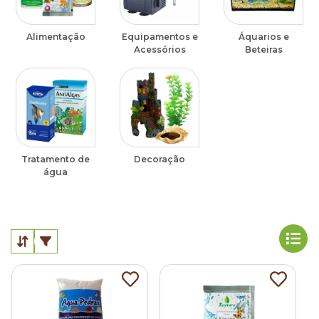
Alimentação
Equipamentos e
Áquarios e
Acessórios
Beteiras
Tratamento de
Decoração
água