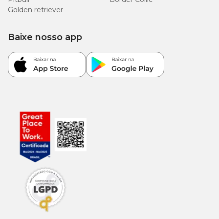
Golden retriever
Baixe nosso app