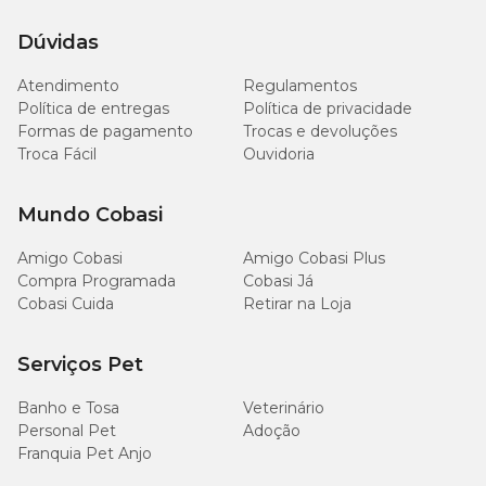
Dúvidas
Atendimento
Regulamentos
Política de entregas
Política de privacidade
Formas de pagamento
Trocas e devoluções
Troca Fácil
Ouvidoria
Mundo Cobasi
Amigo Cobasi
Amigo Cobasi Plus
Compra Programada
Cobasi Já
Cobasi Cuida
Retirar na Loja
Serviços Pet
Banho e Tosa
Veterinário
Personal Pet
Adoção
Franquia Pet Anjo