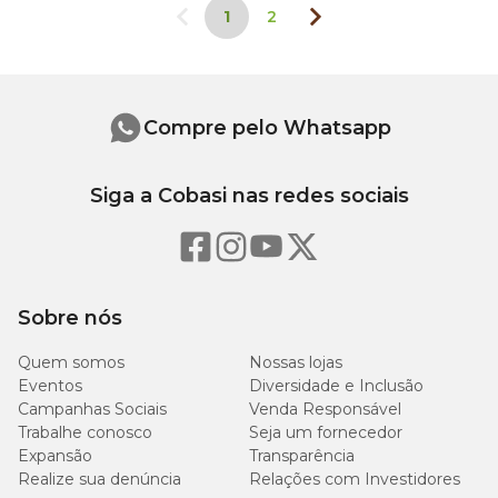
1
2
Compre pelo Whatsapp
Siga a Cobasi nas redes sociais
Sobre nós
Quem somos
Nossas lojas
Eventos
Diversidade e Inclusão
Campanhas Sociais
Venda Responsável
Trabalhe conosco
Seja um fornecedor
Expansão
Transparência
Realize sua denúncia
Relações com Investidores