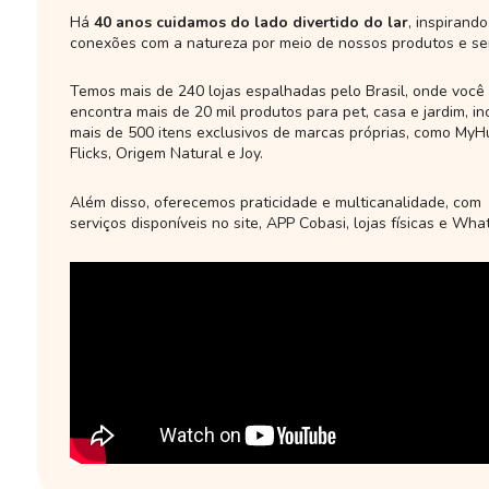
Há
40 anos cuidamos do lado divertido do lar
, inspirando
conexões com a natureza por meio de nossos produtos e ser
Temos mais de 240 lojas espalhadas pelo Brasil, onde você
encontra mais de 20 mil produtos para pet, casa e jardim, in
mais de 500 itens exclusivos de marcas próprias, como MyH
Flicks, Origem Natural e Joy.
Além disso, oferecemos praticidade e multicanalidade, com
serviços disponíveis no site, APP Cobasi, lojas físicas e Wha