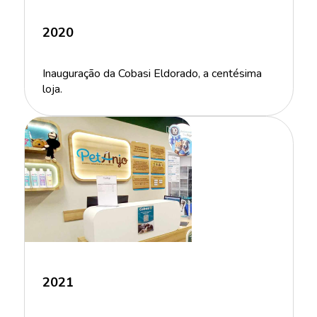
2020
Inauguração da Cobasi Eldorado, a centésima
loja.
2021