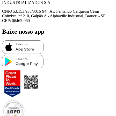
INDUSTRIALIZADOS S.A.
CNPJ 53.153.938/0016-94 - Av. Fernando Cerqueira César
Coimbra, nº 210, Galpão A - Alphaville Industrial, Barueri - SP
CEP: 06465-060
Baixe nosso app