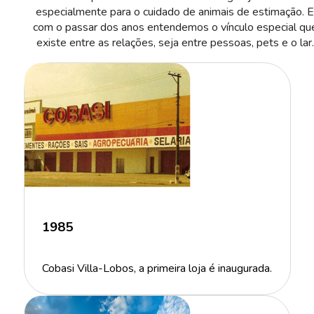
especialmente para o cuidado de animais de estimação. 
com o passar dos anos entendemos o vínculo especial qu
existe entre as relações, seja entre pessoas, pets e o lar.
1985
Cobasi Villa-Lobos, a primeira loja é inaugurada.