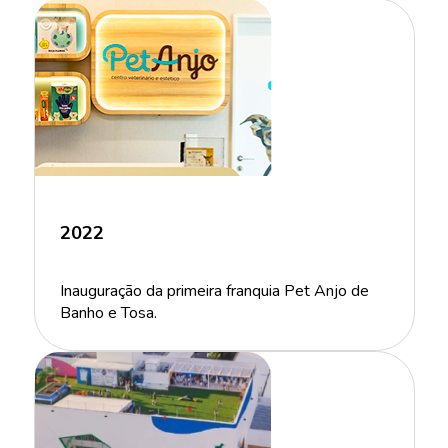
2022
Inauguração da primeira franquia Pet Anjo de
Banho e Tosa.