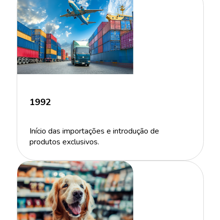
1992
Início das importações e introdução de
produtos exclusivos.