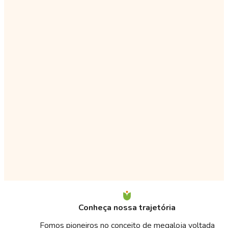
Conheça nossa trajetória
Fomos pioneiros no conceito de megaloja voltada