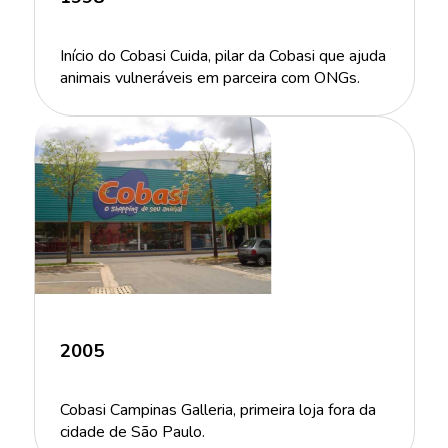
Início do Cobasi Cuida, pilar da Cobasi que ajuda
animais vulneráveis em parceira com ONGs.
2005
Cobasi Campinas Galleria, primeira loja fora da
cidade de São Paulo.