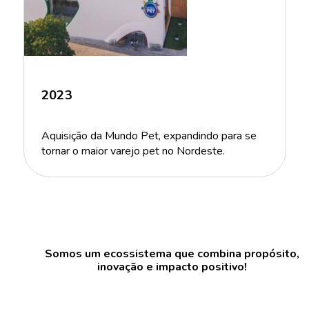
2023
Aquisição da Mundo Pet, expandindo para se
tornar o maior varejo pet no Nordeste.
Somos um ecossistema que combina propósito,
inovação e impacto positivo!