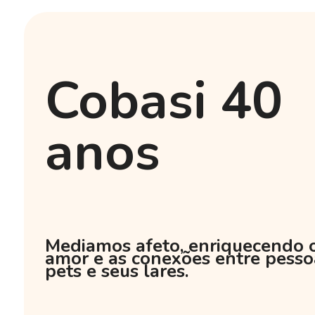
Cobasi 40
anos
Mediamos afeto, enriquecendo 
amor e as conexões entre pesso
pets e seus lares.