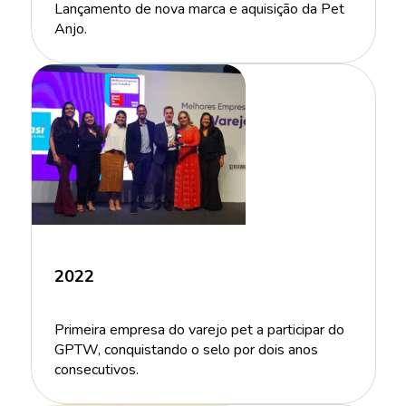
Lançamento de nova marca e aquisição da Pet
Anjo.
2022
Primeira empresa do varejo pet a participar do
GPTW, conquistando o selo por dois anos
consecutivos.