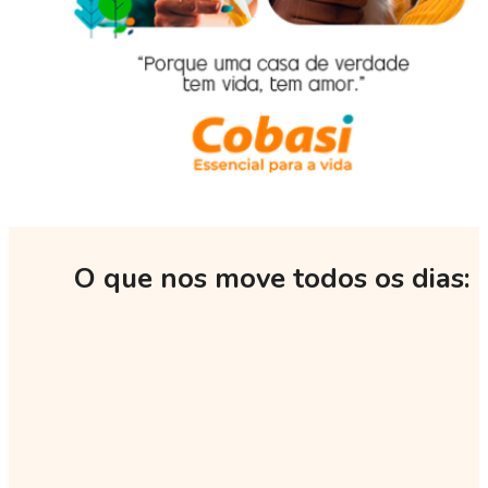
O que nos move todos os dias: