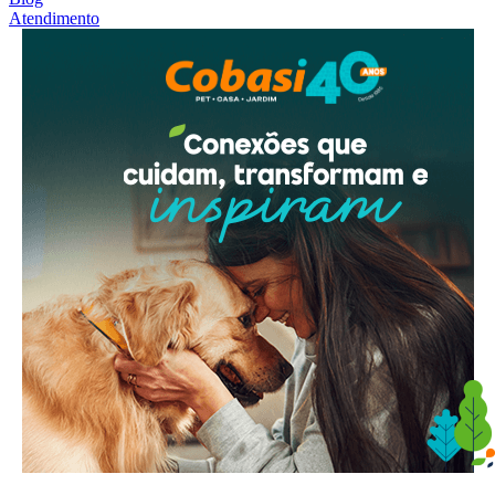
Atendimento