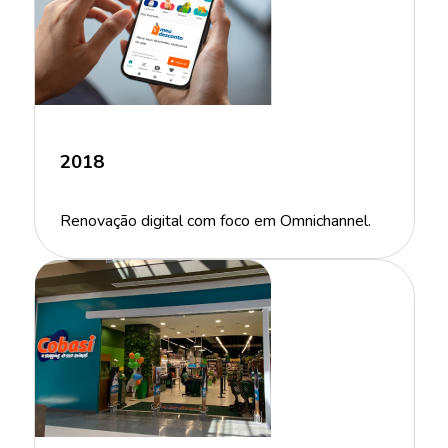
2018
Renovação digital com foco em Omnichannel.