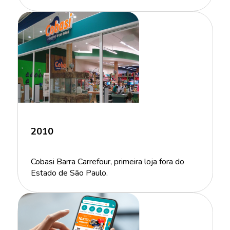
2010
Cobasi Barra Carrefour, primeira loja fora do
Estado de São Paulo.