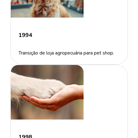
1994
Transição de loja agropecuária para pet shop.
1998