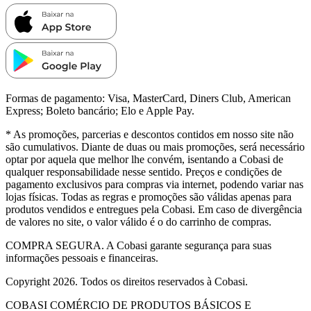
Formas de pagamento:
Visa, MasterCard, Diners Club, American
Express; Boleto bancário; Elo e Apple Pay.
* As promoções, parcerias e descontos contidos em nosso site não
são cumulativos. Diante de duas ou mais promoções, será necessário
optar por aquela que melhor lhe convém, isentando a Cobasi de
qualquer responsabilidade nesse sentido. Preços e condições de
pagamento exclusivos para compras via internet, podendo variar nas
lojas físicas. Todas as regras e promoções são válidas apenas para
produtos vendidos e entregues pela Cobasi. Em caso de divergência
de valores no site, o valor válido é o do carrinho de compras.
COMPRA SEGURA. A Cobasi garante segurança para suas
informações pessoais e financeiras.
Copyright 2026. Todos os direitos reservados à Cobasi.
COBASI COMÉRCIO DE PRODUTOS BÁSICOS E