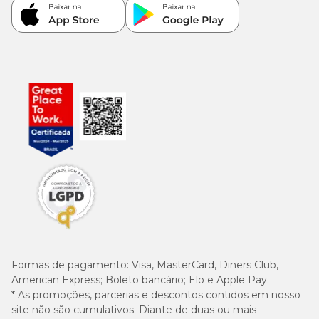
Formas de pagamento:
Visa, MasterCard, Diners Club,
American Express; Boleto bancário; Elo e Apple Pay.
* As promoções, parcerias e descontos contidos em nosso
site não são cumulativos. Diante de duas ou mais