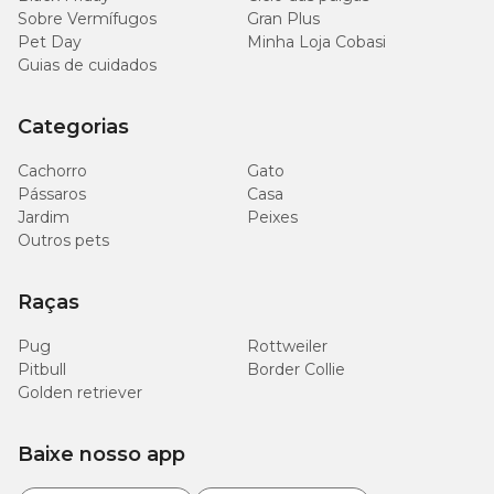
Sobre Vermífugos
Gran Plus
Pet Day
Minha Loja Cobasi
Guias de cuidados
Categorias
Cachorro
Gato
Pássaros
Casa
Jardim
Peixes
Outros pets
Raças
Pug
Rottweiler
Pitbull
Border Collie
Golden retriever
Baixe nosso app