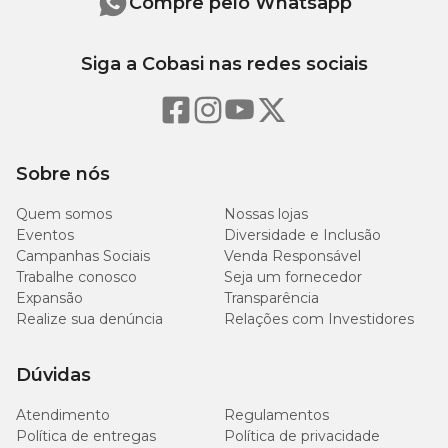
Compre pelo Whatsapp
Siga a Cobasi nas redes sociais
Sobre nós
Quem somos
Nossas lojas
Eventos
Diversidade e Inclusão
Campanhas Sociais
Venda Responsável
Trabalhe conosco
Seja um fornecedor
Expansão
Transparência
Realize sua denúncia
Relações com Investidores
Dúvidas
Atendimento
Regulamentos
Política de entregas
Política de privacidade