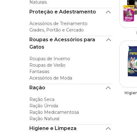
Naturais
Proteção e Adestramento
Acessórios de Treinamento
Grades, Portão e Cercado
Roupas e Acessórios para
Gatos
Roupas de Inverno
Roupas de Verão
Fantasias
Acessórios de Moda
Ração
Higie
Ração Seca
Ração Úmida
Ração Medicamentosa
Ração Natural
Higiene e Limpeza