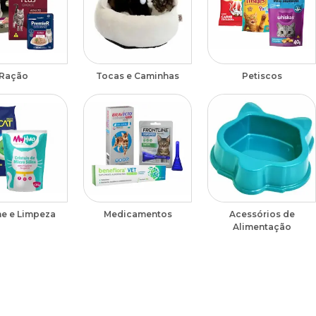
Ração
Tocas e Caminhas
Petiscos
ne e Limpeza
Medicamentos
Acessórios de
Alimentação