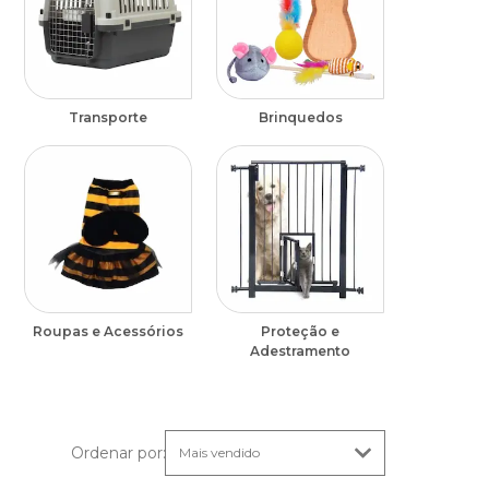
Transporte
Brinquedos
Roupas e Acessórios
Proteção e
Adestramento
Ordenar por
: