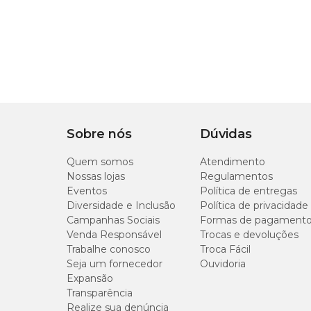
Sobre nós
Dúvidas
Quem somos
Atendimento
Nossas lojas
Regulamentos
Eventos
Política de entregas
Diversidade e Inclusão
Política de privacidade
Campanhas Sociais
Formas de pagament
Venda Responsável
Trocas e devoluções
Trabalhe conosco
Troca Fácil
Seja um fornecedor
Ouvidoria
Expansão
Transparência
Realize sua denúncia