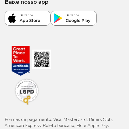
Baixe nosso app
Formas de pagamento:
Visa, MasterCard, Diners Club,
American Express; Boleto bancário; Elo e Apple Pay.