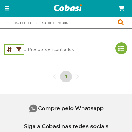
0
Produtos encontrados
1
Compre pelo Whatsapp
Siga a Cobasi nas redes sociais