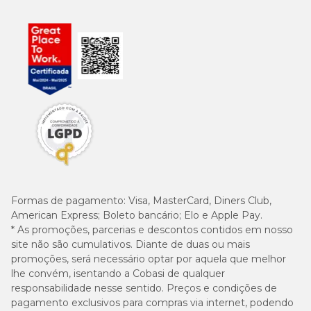
Formas de pagamento:
Visa, MasterCard, Diners Club,
American Express; Boleto bancário; Elo e Apple Pay.
* As promoções, parcerias e descontos contidos em nosso
site não são cumulativos. Diante de duas ou mais
promoções, será necessário optar por aquela que melhor
lhe convém, isentando a Cobasi de qualquer
responsabilidade nesse sentido. Preços e condições de
pagamento exclusivos para compras via internet, podendo