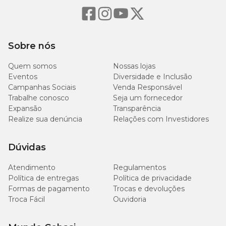
Sobre nós
Quem somos
Nossas lojas
Eventos
Diversidade e Inclusão
Campanhas Sociais
Venda Responsável
Trabalhe conosco
Seja um fornecedor
Expansão
Transparência
Realize sua denúncia
Relações com Investidores
Dúvidas
Atendimento
Regulamentos
Política de entregas
Política de privacidade
Formas de pagamento
Trocas e devoluções
Troca Fácil
Ouvidoria